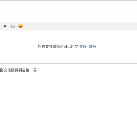
您需要登錄後才可以回文
登錄
|
註冊
回文後跳轉到最後一頁